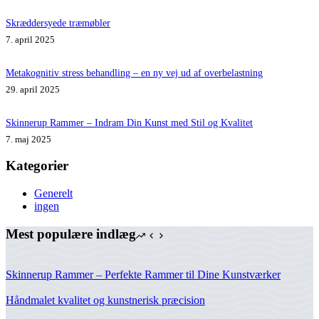
Skræddersyede træmøbler
7. april 2025
Metakognitiv stress behandling – en ny vej ud af overbelastning
29. april 2025
Skinnerup Rammer – Indram Din Kunst med Stil og Kvalitet
7. maj 2025
Kategorier
Generelt
ingen
Mest populære indlæg
Skinnerup Rammer – Perfekte Rammer til Dine Kunstværker
Håndmalet kvalitet og kunstnerisk præcision