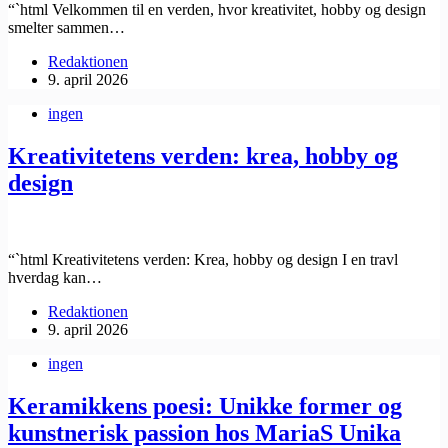
“`html Velkommen til en verden, hvor kreativitet, hobby og design
smelter sammen…
Redaktionen
9. april 2026
ingen
Kreativitetens verden: krea, hobby og
design
“`html Kreativitetens verden: Krea, hobby og design I en travl
hverdag kan…
Redaktionen
9. april 2026
ingen
Keramikkens poesi: Unikke former og
kunstnerisk passion hos MariaS Unika