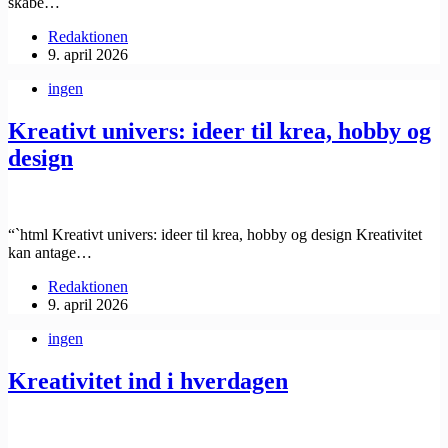
skabe…
Redaktionen
9. april 2026
ingen
Kreativt univers: ideer til krea, hobby og
design
“`html Kreativt univers: ideer til krea, hobby og design Kreativitet
kan antage…
Redaktionen
9. april 2026
ingen
Kreativitet ind i hverdagen