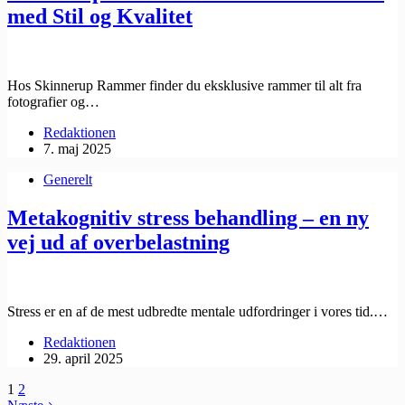
med Stil og Kvalitet
Hos Skinnerup Rammer finder du eksklusive rammer til alt fra
fotografier og…
Redaktionen
7. maj 2025
Generelt
Metakognitiv stress behandling – en ny
vej ud af overbelastning
Stress er en af de mest udbredte mentale udfordringer i vores tid.…
Redaktionen
29. april 2025
1
2