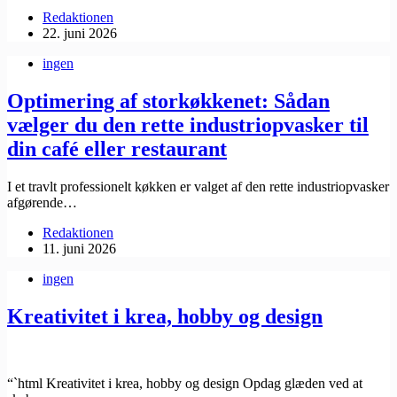
Redaktionen
22. juni 2026
ingen
Optimering af storkøkkenet: Sådan
vælger du den rette industriopvasker til
din café eller restaurant
I et travlt professionelt køkken er valget af den rette industriopvasker
afgørende…
Redaktionen
11. juni 2026
ingen
Kreativitet i krea, hobby og design
“`html Kreativitet i krea, hobby og design Opdag glæden ved at